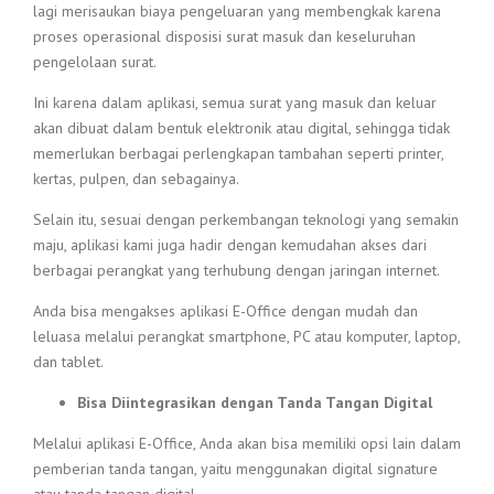
lagi merisaukan biaya pengeluaran yang membengkak karena
proses operasional disposisi surat masuk dan keseluruhan
pengelolaan surat.
Ini karena dalam aplikasi, semua surat yang masuk dan keluar
akan dibuat dalam bentuk elektronik atau digital, sehingga tidak
memerlukan berbagai perlengkapan tambahan seperti printer,
kertas, pulpen, dan sebagainya.
Selain itu, sesuai dengan perkembangan teknologi yang semakin
maju, aplikasi kami juga hadir dengan kemudahan akses dari
berbagai perangkat yang terhubung dengan jaringan internet.
Anda bisa mengakses aplikasi E-Office dengan mudah dan
leluasa melalui perangkat smartphone, PC atau komputer, laptop,
dan tablet.
Bisa Diintegrasikan dengan Tanda Tangan Digital
Melalui aplikasi E-Office, Anda akan bisa memiliki opsi lain dalam
pemberian tanda tangan, yaitu menggunakan digital signature