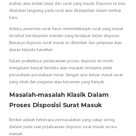
arahan, atau tindak lanjut dari surat yang masuk. Disposisi ini bisa
dituliskan langsung pada surat atau dilampirkan dalam lembar
baru.
Artinya, penerima surat harus menindaklanjuti surat yang masuk
tersebut berdasarkan instruksi yang terdapat dalam disposisi.
Biasanya disposisi surat masuk ini diberikan dari pimpinan atau
atasan kepada bawahan.
Dalam prakteknya, pelaksanaan proses disposisi ini masih
mengalami banyak kendala atau masalah, terutama untuk
perusahaan-perusahaan besar dengan arus keluar masuk surat
yang sibuk dan pegawai atau karyawan yang banyak.
Masalah-masalah Klasik Dalam
Proses Disposisi Surat Masuk
Berikut adalah beberapa permasalahan yang cukup sering
dialami pada saat pelaksanaan disposisi surat masuk secara
manual: