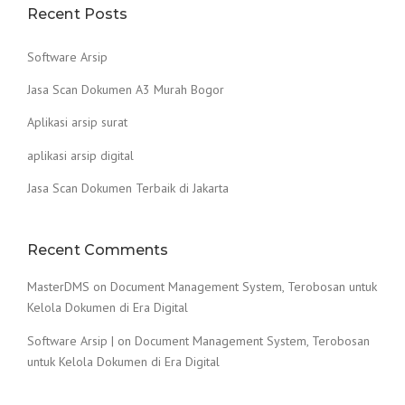
Recent Posts
Software Arsip
Jasa Scan Dokumen A3 Murah Bogor
Aplikasi arsip surat
aplikasi arsip digital
Jasa Scan Dokumen Terbaik di Jakarta
Recent Comments
MasterDMS
on
Document Management System, Terobosan untuk
Kelola Dokumen di Era Digital
Software Arsip |
on
Document Management System, Terobosan
untuk Kelola Dokumen di Era Digital