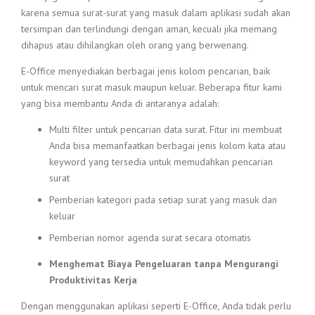
karena semua surat-surat yang masuk dalam aplikasi sudah akan
tersimpan dan terlindungi dengan aman, kecuali jika memang
dihapus atau dihilangkan oleh orang yang berwenang.
E-Office menyediakan berbagai jenis kolom pencarian, baik
untuk mencari surat masuk maupun keluar. Beberapa fitur kami
yang bisa membantu Anda di antaranya adalah:
Multi filter untuk pencarian data surat. Fitur ini membuat
Anda bisa memanfaatkan berbagai jenis kolom kata atau
keyword yang tersedia untuk memudahkan pencarian
surat
Pemberian kategori pada setiap surat yang masuk dan
keluar
Pemberian nomor agenda surat secara otomatis
Menghemat Biaya Pengeluaran tanpa Mengurangi
Produktivitas Kerja
Dengan menggunakan aplikasi seperti E-Office, Anda tidak perlu