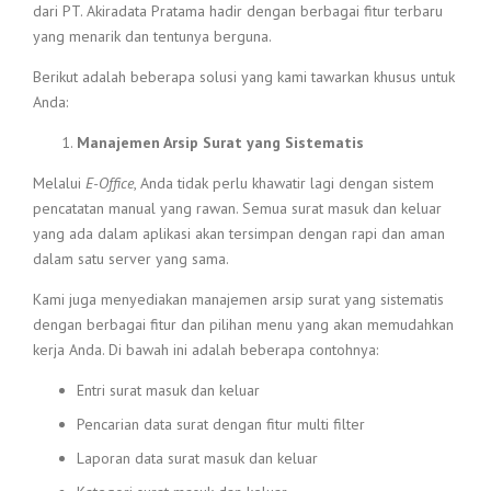
dari PT. Akiradata Pratama hadir dengan berbagai fitur terbaru
yang menarik dan tentunya berguna.
Berikut adalah beberapa solusi yang kami tawarkan khusus untuk
Anda:
Manajemen Arsip Surat yang Sistematis
Melalui
E-Office
, Anda tidak perlu khawatir lagi dengan sistem
pencatatan manual yang rawan. Semua surat masuk dan keluar
yang ada dalam aplikasi akan tersimpan dengan rapi dan aman
dalam satu server yang sama.
Kami juga menyediakan manajemen arsip surat yang sistematis
dengan berbagai fitur dan pilihan menu yang akan memudahkan
kerja Anda. Di bawah ini adalah beberapa contohnya:
Entri surat masuk dan keluar
Pencarian data surat dengan fitur multi filter
Laporan data surat masuk dan keluar