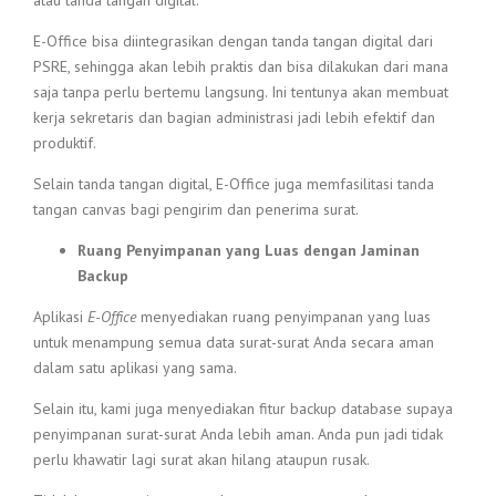
atau tanda tangan digital.
E-Office bisa diintegrasikan dengan tanda tangan digital dari
PSRE, sehingga akan lebih praktis dan bisa dilakukan dari mana
saja tanpa perlu bertemu langsung. Ini tentunya akan membuat
kerja sekretaris dan bagian administrasi jadi lebih efektif dan
produktif.
Selain tanda tangan digital, E-Office juga memfasilitasi tanda
tangan canvas bagi pengirim dan penerima surat.
Ruang Penyimpanan yang Luas dengan Jaminan
Backup
Aplikasi
E-Office
menyediakan ruang penyimpanan yang luas
untuk menampung semua data surat-surat Anda secara aman
dalam satu aplikasi yang sama.
Selain itu, kami juga menyediakan fitur backup database supaya
penyimpanan surat-surat Anda lebih aman. Anda pun jadi tidak
perlu khawatir lagi surat akan hilang ataupun rusak.