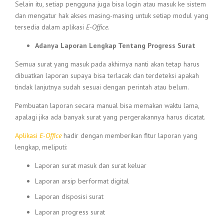
Selain itu, setiap pengguna juga bisa login atau masuk ke sistem
dan mengatur hak akses masing-masing untuk setiap modul yang
tersedia dalam aplikasi
E-Office
.
Adanya Laporan Lengkap Tentang Progress Surat
Semua surat yang masuk pada akhirnya nanti akan tetap harus
dibuatkan laporan supaya bisa terlacak dan terdeteksi apakah
tindak lanjutnya sudah sesuai dengan perintah atau belum.
Pembuatan laporan secara manual bisa memakan waktu lama,
apalagi jika ada banyak surat yang pergerakannya harus dicatat.
Aplikasi
E-Office
hadir dengan memberikan fitur laporan yang
lengkap, meliputi:
Laporan surat masuk dan surat keluar
Laporan arsip berformat digital
Laporan disposisi surat
Laporan progress surat