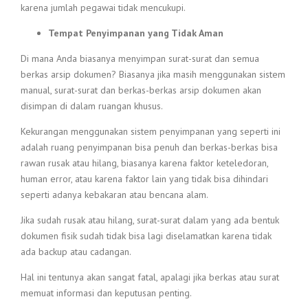
karena jumlah pegawai tidak mencukupi.
Tempat Penyimpanan yang Tidak Aman
Di mana Anda biasanya menyimpan surat-surat dan semua
berkas arsip dokumen? Biasanya jika masih menggunakan sistem
manual, surat-surat dan berkas-berkas arsip dokumen akan
disimpan di dalam ruangan khusus.
Kekurangan menggunakan sistem penyimpanan yang seperti ini
adalah ruang penyimpanan bisa penuh dan berkas-berkas bisa
rawan rusak atau hilang, biasanya karena faktor keteledoran,
human error, atau karena faktor lain yang tidak bisa dihindari
seperti adanya kebakaran atau bencana alam.
Jika sudah rusak atau hilang, surat-surat dalam yang ada bentuk
dokumen fisik sudah tidak bisa lagi diselamatkan karena tidak
ada backup atau cadangan.
Hal ini tentunya akan sangat fatal, apalagi jika berkas atau surat
memuat informasi dan keputusan penting.