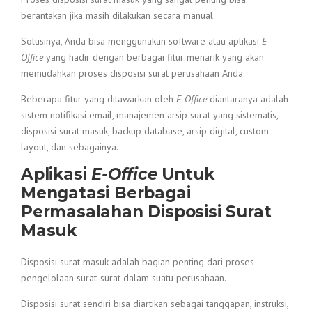
berantakan jika masih dilakukan secara manual.
Solusinya, Anda bisa menggunakan software atau aplikasi
E-
Office
yang hadir dengan berbagai fitur menarik yang akan
memudahkan proses disposisi surat perusahaan Anda.
Beberapa fitur yang ditawarkan oleh
E-Office
diantaranya adalah
sistem notifikasi email, manajemen arsip surat yang sistematis,
disposisi surat masuk, backup database, arsip digital, custom
layout, dan sebagainya.
Aplikasi
E-Office
Untuk
Mengatasi Berbagai
Permasalahan Disposisi Surat
Masuk
Disposisi surat masuk adalah bagian penting dari proses
pengelolaan surat-surat dalam suatu perusahaan.
Disposisi surat sendiri bisa diartikan sebagai tanggapan, instruksi,