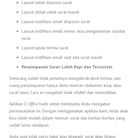
Layout untuk disposisi surat
Layout detail untuk surat masuk
Layout notifikasi email disposisi surat
Layout notifikasi email memo atau pengumuman seputar
surat
Layout tanda terima surat
Layout notifikasi email saat ada surat masuk
Penyimpanan Surat Lebih Rapi dan Tersistem
Sekarang sudah tidak jamannya mengobrak-abrik berkas dan
ruang penyimpanan hanya demi mencari dokumen arsip atau
surat lama. Cara ini sangatlah tidak efektif dan melelahkan.
Aplikasi
E-Office
hadir untuk membantu Anda mengatasi
permasalahan ini. Dengan menggunakan aplikasi kami, Anda akan
bisa lebih mudah dalam mencari surat dan berkas-berkas yang
sudah lama sekalipun.
Anda juga tidak perlu takut atau khawatir surat akan hilang