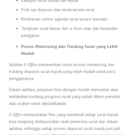
Kategori surat masuk dan keluar
Print out disposisi dan tanda terima surat
Pemberian nomor agenda surat secara otomatis
Template surat keluar dari e-form atau dari komputer
pengguna
Proses Monitoring dan Tracking Surat yang Lebih
Mudah
Aplikasi
E-Office
menawarkan solusi proses monitoring dan
tracking disposisi surat masuk yang lebih mudah untuk para
penggunanya.
Dalam aplikasi, pimpinan bisa dengan mudah memantau atau
melakukan tracking progress surat yang sudah diberi perintah
atau arahan untuk ditindaklanjuti.
E-Office
menyediakan fitur yang membuat setiap surat masuk
bisa langsung didisposisikan oleh penerima surat dari dalam
aplikasi, sehingga setiap proses disposisi surat masuk pun jadi