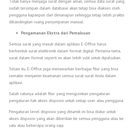
Tidak hanya menjaga surat dengan aman, semua data surat yang
sudah tersimpan dalam database akan tetap bisa diakses oleh
pengguna kapanpun dan dimanapun sehingga tetap lebih praktis
dibandingkan ruang penyimpanan manual.
Pengamanan Ekstra dari Pemalsuan
Semua surat yang masuk dalam aplikasi E-Office harus
berbentuk surat elektronik dalam format digital. Pertama-tama,
surat dalam format seperti ini akan lebih sulit untuk dipalsukan.
Selain itu, E-Office juga menawarkan berbagai fitur yang bisa
semakin menjamin keamanan semua surat-surat Anda dalam
aplikasi.
Salah satunya adalah fitur yang mengizinkan pengaturan
pengaturan hak akses disposisi untuk setiap user atau pengguna.
Pengaturan level disposisi yang dinamik ini bisa diatur untuk
akses disposisi yang akan diberikan ke semua pengguna atau ke
satu atau beberapa orang saja.