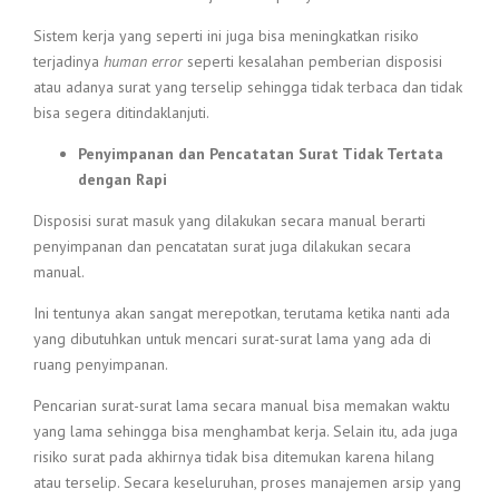
Sistem kerja yang seperti ini juga bisa meningkatkan risiko
terjadinya
human error
seperti kesalahan pemberian disposisi
atau adanya surat yang terselip sehingga tidak terbaca dan tidak
bisa segera ditindaklanjuti.
Penyimpanan dan Pencatatan Surat Tidak Tertata
dengan Rapi
Disposisi surat masuk yang dilakukan secara manual berarti
penyimpanan dan pencatatan surat juga dilakukan secara
manual.
Ini tentunya akan sangat merepotkan, terutama ketika nanti ada
yang dibutuhkan untuk mencari surat-surat lama yang ada di
ruang penyimpanan.
Pencarian surat-surat lama secara manual bisa memakan waktu
yang lama sehingga bisa menghambat kerja. Selain itu, ada juga
risiko surat pada akhirnya tidak bisa ditemukan karena hilang
atau terselip. Secara keseluruhan, proses manajemen arsip yang