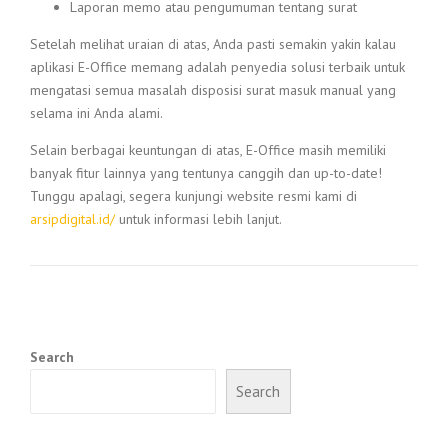
Laporan memo atau pengumuman tentang surat
Setelah melihat uraian di atas, Anda pasti semakin yakin kalau
aplikasi E-Office memang adalah penyedia solusi terbaik untuk
mengatasi semua masalah disposisi surat masuk manual yang
selama ini Anda alami.
Selain berbagai keuntungan di atas, E-Office masih memiliki
banyak fitur lainnya yang tentunya canggih dan up-to-date!
Tunggu apalagi, segera kunjungi website resmi kami di
arsipdigital.id/
untuk informasi lebih lanjut.
Search
Search