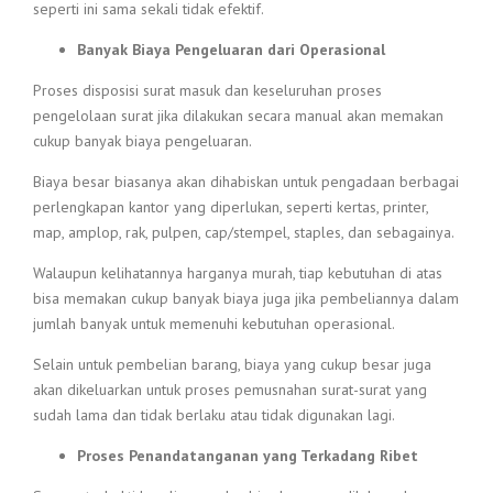
seperti ini sama sekali tidak efektif.
Banyak Biaya Pengeluaran dari Operasional
Proses disposisi surat masuk dan keseluruhan proses
pengelolaan surat jika dilakukan secara manual akan memakan
cukup banyak biaya pengeluaran.
Biaya besar biasanya akan dihabiskan untuk pengadaan berbagai
perlengkapan kantor yang diperlukan, seperti kertas, printer,
map, amplop, rak, pulpen, cap/stempel, staples, dan sebagainya.
Walaupun kelihatannya harganya murah, tiap kebutuhan di atas
bisa memakan cukup banyak biaya juga jika pembeliannya dalam
jumlah banyak untuk memenuhi kebutuhan operasional.
Selain untuk pembelian barang, biaya yang cukup besar juga
akan dikeluarkan untuk proses pemusnahan surat-surat yang
sudah lama dan tidak berlaku atau tidak digunakan lagi.
Proses Penandatanganan yang Terkadang Ribet