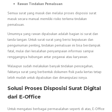
Rawan Tindakan Pemalsuan
Semua surat yang masuk dan melalui proses disposisi surat
masuk secara manual memiliki risiko terkena tindakan
pemalsuan.
Umumnya yang rawan dipalsukan adalah bagian isi surat dan
tanda tangan. Untuk surat-surat yang berisi keputusan dan
pengumuman penting, tindakan pemalsuan ini bisa berdampak
fatal, mulai dari kesalahan penyampaian informasi sampai
renggangnya hubungan antar pegawai atau karyawan.
Walaupun sudah melakukan banyak tindakan pencegahan,
faktanya surat yang berbentuk dokumen fisik pada kertas tetap
lebih mudah untuk dipalsukan dan dimanipulasi isinya.
Solusi Proses Disposisi Surat Digital
dari E-Office
Untuk mengatasi berbagai permasalahan seperti di atas, E-Office