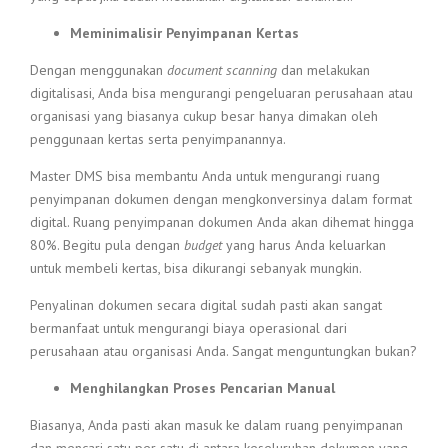
Meminimalisir Penyimpanan Kertas
Dengan menggunakan
document scanning
dan melakukan
digitalisasi, Anda bisa mengurangi pengeluaran perusahaan atau
organisasi yang biasanya cukup besar hanya dimakan oleh
penggunaan kertas serta penyimpanannya.
Master DMS bisa membantu Anda untuk mengurangi ruang
penyimpanan dokumen dengan mengkonversinya dalam format
digital. Ruang penyimpanan dokumen Anda akan dihemat hingga
80%. Begitu pula dengan
budget
yang harus Anda keluarkan
untuk membeli kertas, bisa dikurangi sebanyak mungkin.
Penyalinan dokumen secara digital sudah pasti akan sangat
bermanfaat untuk mengurangi biaya operasional dari
perusahaan atau organisasi Anda. Sangat menguntungkan bukan?
Menghilangkan Proses Pencarian Manual
Biasanya, Anda pasti akan masuk ke dalam ruang penyimpanan