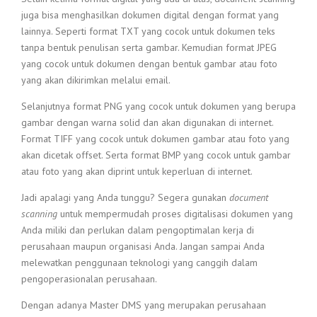
juga bisa menghasilkan dokumen digital dengan format yang
lainnya. Seperti format TXT yang cocok untuk dokumen teks
tanpa bentuk penulisan serta gambar. Kemudian format JPEG
yang cocok untuk dokumen dengan bentuk gambar atau foto
yang akan dikirimkan melalui email.
Selanjutnya format PNG yang cocok untuk dokumen yang berupa
gambar dengan warna solid dan akan digunakan di internet.
Format TIFF yang cocok untuk dokumen gambar atau foto yang
akan dicetak offset. Serta format BMP yang cocok untuk gambar
atau foto yang akan diprint untuk keperluan di internet.
Jadi apalagi yang Anda tunggu? Segera gunakan
document
scanning
untuk mempermudah proses digitalisasi dokumen yang
Anda miliki dan perlukan dalam pengoptimalan kerja di
perusahaan maupun organisasi Anda. Jangan sampai Anda
melewatkan penggunaan teknologi yang canggih dalam
pengoperasionalan perusahaan.
Dengan adanya Master DMS yang merupakan perusahaan