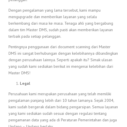
Dengan pengalaman yang lama tersebut, kami mampu
mengupgrade dan memberikan layanan yang selalu
berkembang dari masa ke masa. Tenaga ahli yang bergabung
dalam tim Master DMS, sudah pasti akan memberikan layanan
terbaik pada setiap pelanggan.
Pentingnya penggunaan dari document scanning dari Master
DMS ini sangat berhubungan dengan kelebihannya dibandingkan
dengan perusahaan lainnya. Seperti apakah itu? Simak ulasan
yang sudah kami sediakan berikut ini mengenai kelebihan dari
Master DMS!
Legal
Perusahaan kami merupakan perusahaan yang telah memiliki
pengalaman panjang lebih dari 10 tahun lamanya. Sejak 2004,
kami sudah bergerak dalam bidang pengarsipan. Semua layanan
yang kami sediakan sudah sesuai dengan regulasi tentang
pengamanan data yang ada di Peraturan Pemerintahan dan juga
Undang – Undang berlaku.