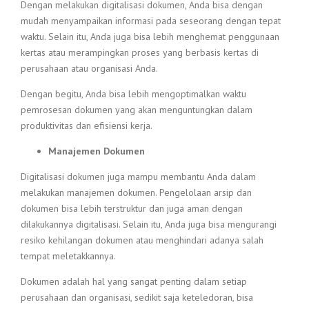
Dengan melakukan digitalisasi dokumen, Anda bisa dengan
mudah menyampaikan informasi pada seseorang dengan tepat
waktu. Selain itu, Anda juga bisa lebih menghemat penggunaan
kertas atau merampingkan proses yang berbasis kertas di
perusahaan atau organisasi Anda.
Dengan begitu, Anda bisa lebih mengoptimalkan waktu
pemrosesan dokumen yang akan menguntungkan dalam
produktivitas dan efisiensi kerja.
Manajemen Dokumen
Digitalisasi dokumen juga mampu membantu Anda dalam
melakukan manajemen dokumen. Pengelolaan arsip dan
dokumen bisa lebih terstruktur dan juga aman dengan
dilakukannya digitalisasi. Selain itu, Anda juga bisa mengurangi
resiko kehilangan dokumen atau menghindari adanya salah
tempat meletakkannya.
Dokumen adalah hal yang sangat penting dalam setiap
perusahaan dan organisasi, sedikit saja keteledoran, bisa