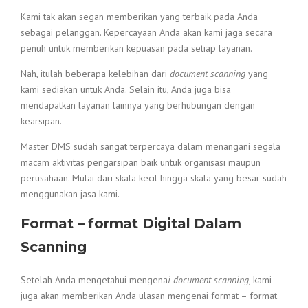
Kami tak akan segan memberikan yang terbaik pada Anda
sebagai pelanggan. Kepercayaan Anda akan kami jaga secara
penuh untuk memberikan kepuasan pada setiap layanan.
Nah, itulah beberapa kelebihan dari
document scanning
yang
kami sediakan untuk Anda. Selain itu, Anda juga bisa
mendapatkan layanan lainnya yang berhubungan dengan
kearsipan.
Master DMS sudah sangat terpercaya dalam menangani segala
macam aktivitas pengarsipan baik untuk organisasi maupun
perusahaan. Mulai dari skala kecil hingga skala yang besar sudah
menggunakan jasa kami.
Format – format Digital Dalam
Scanning
Setelah Anda mengetahui mengena
i document scanning
, kami
juga akan memberikan Anda ulasan mengenai format – format