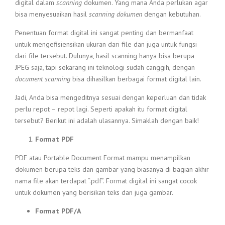
digital dalam
scanning
dokumen. Yang mana Anda perlukan agar
bisa menyesuaikan hasil
scanning dokumen
dengan kebutuhan.
Penentuan format digital ini sangat penting dan bermanfaat
untuk mengefisiensikan ukuran dari file dan juga untuk fungsi
dari file tersebut. Dulunya, hasil scanning hanya bisa berupa
JPEG saja, tapi sekarang ini teknologi sudah canggih, dengan
document scanning
bisa dihasilkan berbagai format digital lain.
Jadi, Anda bisa mengeditnya sesuai dengan keperluan dan tidak
perlu repot – repot lagi. Seperti apakah itu format digital
tersebut? Berikut ini adalah ulasannya. Simaklah dengan baik!
Format PDF
PDF atau Portable Document Format mampu menampilkan
dokumen berupa teks dan gambar yang biasanya di bagian akhir
nama file akan terdapat “.pdf”. Format digital ini sangat cocok
untuk dokumen yang berisikan teks dan juga gambar.
Format PDF/A