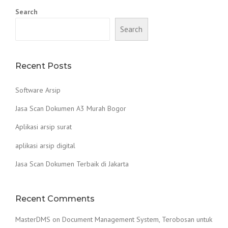
Search
Search
Recent Posts
Software Arsip
Jasa Scan Dokumen A3 Murah Bogor
Aplikasi arsip surat
aplikasi arsip digital
Jasa Scan Dokumen Terbaik di Jakarta
Recent Comments
MasterDMS
on
Document Management System, Terobosan untuk