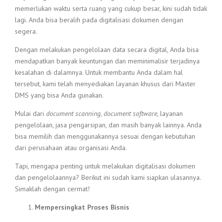
memerlukan waktu serta ruang yang cukup besar, kini sudah tidak
lagi. Anda bisa beralih pada digitalisasi dokumen dengan
segera.
Dengan melakukan pengelolaan data secara digital, Anda bisa
mendapatkan banyak keuntungan dan meminimalisir terjadinya
kesalahan di dalamnya. Untuk membantu Anda dalam hal
tersebut, kami telah menyediakan layanan khusus dari Master
DMS yang bisa Anda gunakan.
Mulai dari
document scanning
,
document software
, layanan
pengelolaan, jasa pengarsipan, dan masih banyak lainnya. Anda
bisa memilih dan menggunakannya sesuai dengan kebutuhan
dari perusahaan atau organisasi Anda.
Tapi, mengapa penting untuk melakukan digitalisasi dokumen
dan pengelolaannya? Berikut ini sudah kami siapkan ulasannya.
Simaklah dengan cermat!
Mempersingkat Proses Bisnis