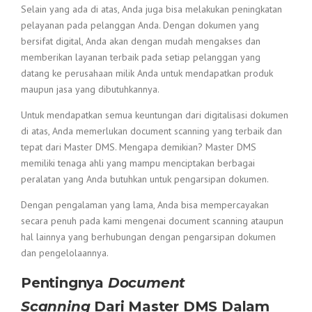
Selain yang ada di atas, Anda juga bisa melakukan peningkatan
pelayanan pada pelanggan Anda. Dengan dokumen yang
bersifat digital, Anda akan dengan mudah mengakses dan
memberikan layanan terbaik pada setiap pelanggan yang
datang ke perusahaan milik Anda untuk mendapatkan produk
maupun jasa yang dibutuhkannya.
Untuk mendapatkan semua keuntungan dari digitalisasi dokumen
di atas, Anda memerlukan document scanning yang terbaik dan
tepat dari Master DMS. Mengapa demikian? Master DMS
memiliki tenaga ahli yang mampu menciptakan berbagai
peralatan yang Anda butuhkan untuk pengarsipan dokumen.
Dengan pengalaman yang lama, Anda bisa mempercayakan
secara penuh pada kami mengenai document scanning
ataupun
hal lainnya yang berhubungan dengan pengarsipan dokumen
dan pengelolaannya.
Pentingnya
Document
Scanning
Dari Master DMS Dalam