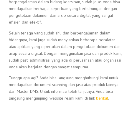
berpengalaman dalam bidang kearsipan, sudah jelas Anda bisa
mendapatkan berbagai keperluan yang berhubungan dengan
pengelolaan dokumen dan arsip secara digital yang sangat
efisien dan efektif.
Selain tenaga yang sudah ahli dan berpengalaman dalam
bidangnya, kami juga sudah menyiapkan beberapa peralatan
atau aplikasi yang diperlukan dalam pengelolaan dokumen dan
arsip secara digital. Dengan menggunakan jasa dan produk kami,
sudah pasti administrasi yang ada di perusahaan atau organisasi
Anda akan berjalan dengan sangat sempurna.
Tunggu apalagi? Anda bisa langsung menghubungi kami untuk
mendapatkan document scanning dan jasa atau produk lainnya
dari Master DMS. Untuk informasi lebih lanjutnya, Anda bisa
langsung mengunjungi website resmi kami di link
berikut
.