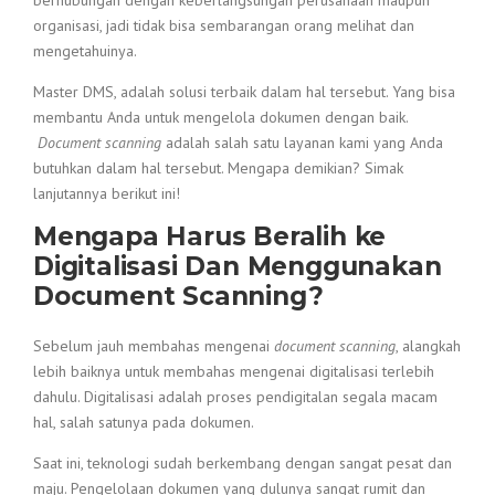
berhubungan dengan keberlangsungan perusahaan maupun
organisasi, jadi tidak bisa sembarangan orang melihat dan
mengetahuinya.
Master DMS, adalah solusi terbaik dalam hal tersebut. Yang bisa
membantu Anda untuk mengelola dokumen dengan baik.
Document scanning
adalah salah satu layanan kami yang Anda
butuhkan dalam hal tersebut. Mengapa demikian? Simak
lanjutannya berikut ini!
Mengapa Harus Beralih ke
Digitalisasi Dan Menggunakan
Document Scanning?
Sebelum jauh membahas mengenai
document scanning
, alangkah
lebih baiknya untuk membahas mengenai digitalisasi terlebih
dahulu. Digitalisasi adalah proses pendigitalan segala macam
hal, salah satunya pada dokumen.
Saat ini, teknologi sudah berkembang dengan sangat pesat dan
maju. Pengelolaan dokumen yang dulunya sangat rumit dan