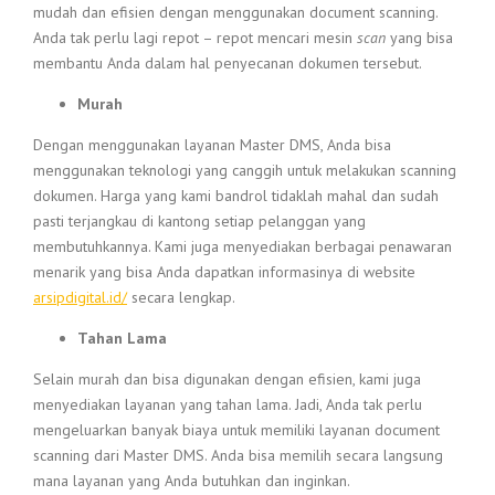
mudah dan efisien dengan menggunakan document scanning.
Anda tak perlu lagi repot – repot mencari mesin
scan
yang bisa
membantu Anda dalam hal penyecanan dokumen tersebut.
Murah
Dengan menggunakan layanan Master DMS, Anda bisa
menggunakan teknologi yang canggih untuk melakukan scanning
dokumen. Harga yang kami bandrol tidaklah mahal dan sudah
pasti terjangkau di kantong setiap pelanggan yang
membutuhkannya. Kami juga menyediakan berbagai penawaran
menarik yang bisa Anda dapatkan informasinya di website
arsipdigital.id/
secara lengkap.
Tahan Lama
Selain murah dan bisa digunakan dengan efisien, kami juga
menyediakan layanan yang tahan lama. Jadi, Anda tak perlu
mengeluarkan banyak biaya untuk memiliki layanan document
scanning dari Master DMS. Anda bisa memilih secara langsung
mana layanan yang Anda butuhkan dan inginkan.