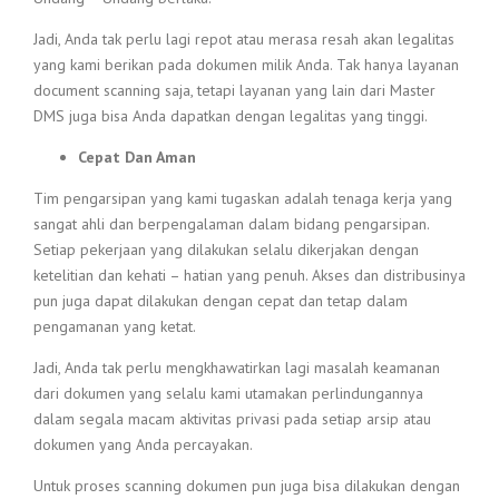
Jadi, Anda tak perlu lagi repot atau merasa resah akan legalitas
yang kami berikan pada dokumen milik Anda. Tak hanya layanan
document scanning saja, tetapi layanan yang lain dari Master
DMS juga bisa Anda dapatkan dengan legalitas yang tinggi.
Cepat Dan Aman
Tim pengarsipan yang kami tugaskan adalah tenaga kerja yang
sangat ahli dan berpengalaman dalam bidang pengarsipan.
Setiap pekerjaan yang dilakukan selalu dikerjakan dengan
ketelitian dan kehati – hatian yang penuh. Akses dan distribusinya
pun juga dapat dilakukan dengan cepat dan tetap dalam
pengamanan yang ketat.
Jadi, Anda tak perlu mengkhawatirkan lagi masalah keamanan
dari dokumen yang selalu kami utamakan perlindungannya
dalam segala macam aktivitas privasi pada setiap arsip atau
dokumen yang Anda percayakan.
Untuk proses scanning dokumen pun juga bisa dilakukan dengan