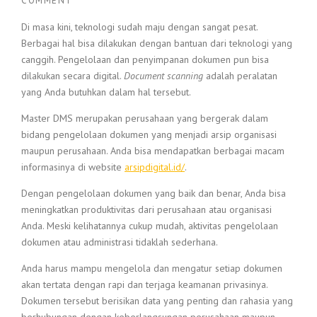
COMMENT
Di masa kini, teknologi sudah maju dengan sangat pesat.
Berbagai hal bisa dilakukan dengan bantuan dari teknologi yang
canggih. Pengelolaan dan penyimpanan dokumen pun bisa
dilakukan secara digital.
Document scanning
adalah peralatan
yang Anda butuhkan dalam hal tersebut.
Master DMS merupakan perusahaan yang bergerak dalam
bidang pengelolaan dokumen yang menjadi arsip organisasi
maupun perusahaan. Anda bisa mendapatkan berbagai macam
informasinya di website
arsipdigital.id/
.
Dengan pengelolaan dokumen yang baik dan benar, Anda bisa
meningkatkan produktivitas dari perusahaan atau organisasi
Anda. Meski kelihatannya cukup mudah, aktivitas pengelolaan
dokumen atau administrasi tidaklah sederhana.
Anda harus mampu mengelola dan mengatur setiap dokumen
akan tertata dengan rapi dan terjaga keamanan privasinya.
Dokumen tersebut berisikan data yang penting dan rahasia yang