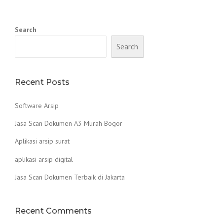
Search
Search
Recent Posts
Software Arsip
Jasa Scan Dokumen A3 Murah Bogor
Aplikasi arsip surat
aplikasi arsip digital
Jasa Scan Dokumen Terbaik di Jakarta
Recent Comments