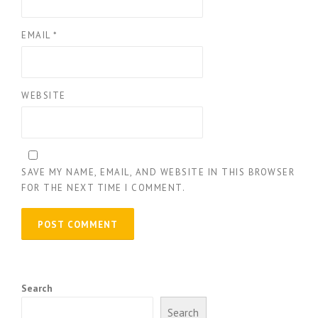
EMAIL
*
WEBSITE
SAVE MY NAME, EMAIL, AND WEBSITE IN THIS BROWSER
FOR THE NEXT TIME I COMMENT.
Search
Search