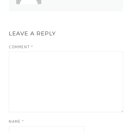
LEAVE A REPLY
COMMENT
*
NAME
*