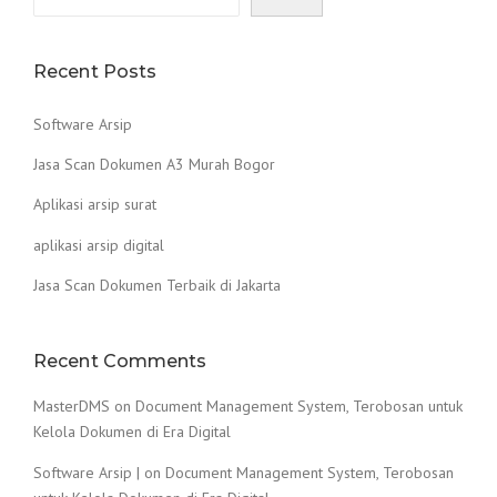
Recent Posts
Software Arsip
Jasa Scan Dokumen A3 Murah Bogor
Aplikasi arsip surat
aplikasi arsip digital
Jasa Scan Dokumen Terbaik di Jakarta
Recent Comments
MasterDMS
on
Document Management System, Terobosan untuk
Kelola Dokumen di Era Digital
Software Arsip |
on
Document Management System, Terobosan